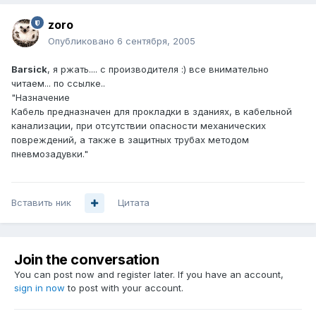
zoro
Опубликовано
6 сентября, 2005
Barsick
, я ржать.... с производителя :) все внимательно
читаем... по ссылке..
"Назначение
Кабель предназначен для прокладки в зданиях, в кабельной
канализации, при отсутствии опасности механических
повреждений, а также в защитных трубах методом
пневмозадувки."
Вставить ник
Цитата
Join the conversation
You can post now and register later. If you have an account,
sign in now
to post with your account.