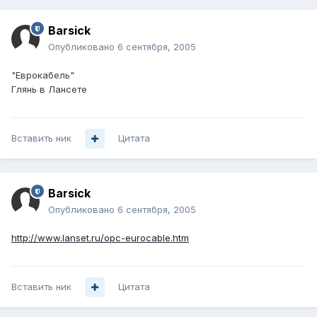
Barsick
Опубликовано
6 сентября, 2005
"Еврокабель"
Глянь в Лансете
Вставить ник
Цитата
Barsick
Опубликовано
6 сентября, 2005
http://www.lanset.ru/opc-eurocable.htm
Вставить ник
Цитата