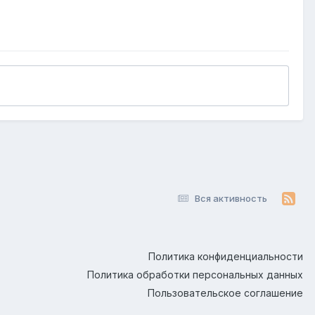
Вся активность
Политика конфиденциальности
Политика обработки персональных данных
Пользовательское соглашение