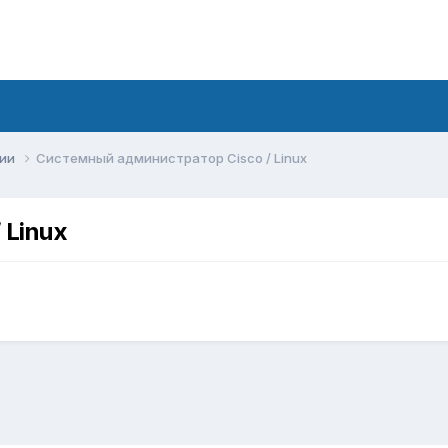
сии
Системный администратор Cisco / Linux
 Linux