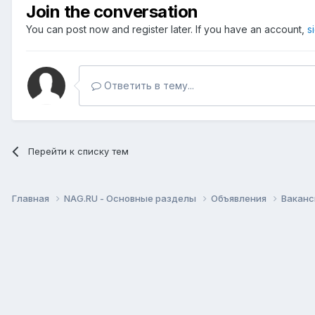
Join the conversation
You can post now and register later. If you have an account,
s
Ответить в тему...
Перейти к списку тем
Главная
NAG.RU - Основные разделы
Объявления
Вакан