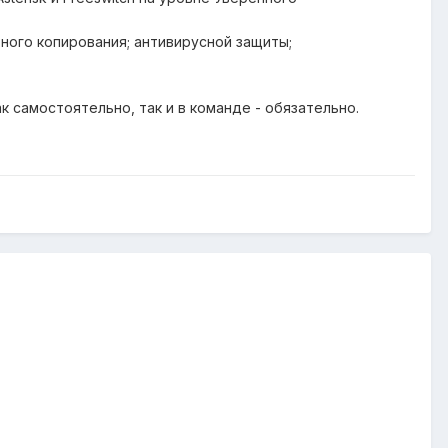
ного копирования; антивирусной защиты;
к самостоятельно, так и в команде - обязательно.