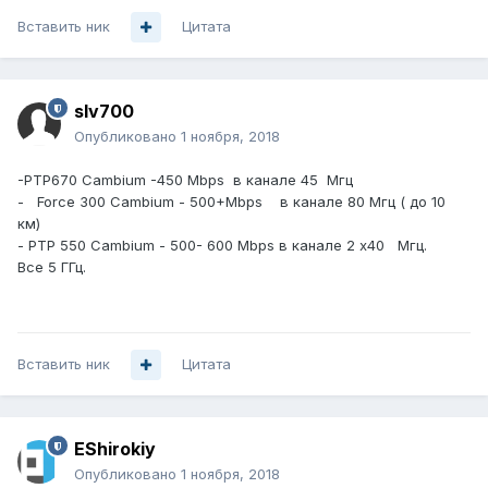
Вставить ник
Цитата
slv700
Опубликовано
1 ноября, 2018
-PTP670 Cambium -450 Mbps в канале 45 Мгц
- Force 300 Cambium - 500+Mbps в канале 80 Мгц ( до 10
км)
- PTP 550 Cambium - 500- 600 Mbps в канале 2 x40 Мгц.
Все 5 ГГц.
Вставить ник
Цитата
EShirokiy
Опубликовано
1 ноября, 2018