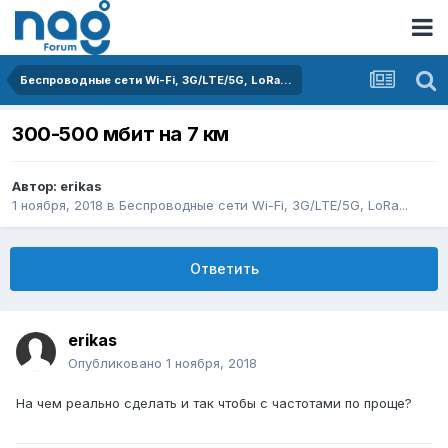
Беспроводные сети Wi-Fi, 3G/LTE/5G, LoRa...
300-500 мбит на 7 км
Автор:
erikas
1 ноября, 2018
в
Беспроводные сети Wi-Fi, 3G/LTE/5G, LoRa...
Ответить
erikas
Опубликовано
1 ноября, 2018
На чем реально сделать и так чтобы с частотами по проще?