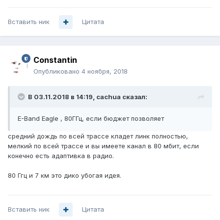
Вставить ник
Цитата
Constantin
Опубликовано
4 ноября, 2018
В 03.11.2018 в 14:19,
cachua
сказал:
E-Band Eagle , 80ГГц, если бюджет позволяет
средний дождь по всей трассе кладет линк полностью,
мелкий по всей трассе и вы имеете канал в 80 мбит, если
конечно есть адаптивка в радио.
80 Ггц и 7 км это дико убогая идея.
Вставить ник
Цитата