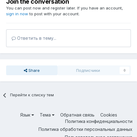
Join the conversation
You can post now and register later. If you have an account,
sign in now
to post with your account.
Ответить в тему...
Share
Подписчики
0
Перейти к списку тем
Язык
Тема
Обратная связь
Cookies
Политика конфиденциальности
Политика обработки персональных данных