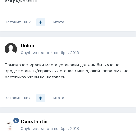
для радио 80ГГц.
Вставить ник
Цитата
Unker
Опубликовано
4 ноября, 2018
Помимо юстировки места установки должны быть что-то
вроде бетонных/кирпичных столбов или зданий. Либо АМС на
растяжках чтобы не шаталась.
Вставить ник
Цитата
Constantin
Опубликовано
5 ноября, 2018