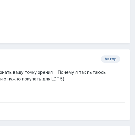
Автор
знать вашу точку зрения... Почему я так пытаюсь
нзию нужно покупать для LDF 5).