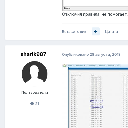
Отключил правила, не помогает.
Вставить ник
Цитата
sharik987
Опубликовано
28 августа, 2018
Пользователи
21