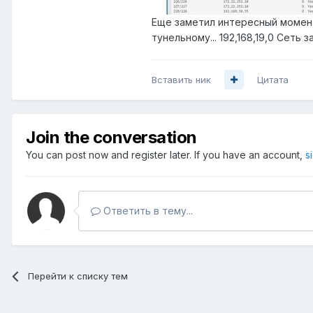
Еще заметил интересный момент
тунельному... 192,168,19,0 Сеть з
Вставить ник
Цитата
Join the conversation
You can post now and register later. If you have an account,
s
Ответить в тему...
Перейти к списку тем