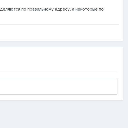
деляются по правильному адресу, а некоторые по