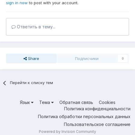
sign in now
to post with your account.
Ответить в тему...
Share
Подписчики
0
Перейти к списку тем
Язык
Тема
Обратная связь
Cookies
Политика конфиденциальности
Политика обработки персональных данных
Пользовательское соглашение
Powered by Invision Community