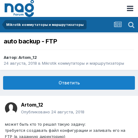
Mikrotik коммутаторы и маршрутизаторы
auto backup - FTP
Автор:
Artom_12
24 августа, 2018
в
Mikrotik коммутаторы и маршрутизаторы
Ответить
Artom_12
Опубликовано
24 августа, 2018
может быть кто то решал такую задачу:
требуется создавать файл конфигурации и заливать его на
FTP (в заданную директорию)