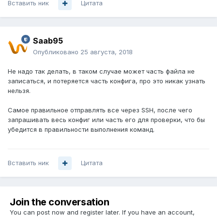
Вставить ник
Цитата
Saab95
Опубликовано
25 августа, 2018
Не надо так делать, в таком случае может часть файла не
записаться, и потеряется часть конфига, про это никак узнать
нельзя.
Самое правильное отправлять все через SSH, после чего
запрашивать весь конфиг или часть его для проверки, что бы
убедится в правильности выполнения команд.
Вставить ник
Цитата
Join the conversation
You can post now and register later. If you have an account,