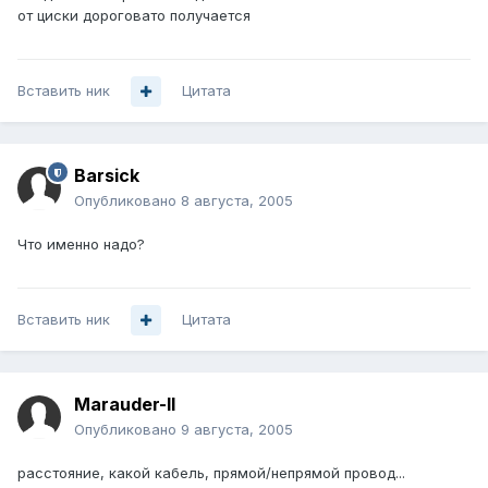
от циски дороговато получается
Вставить ник
Цитата
Barsick
Опубликовано
8 августа, 2005
Что именно надо?
Вставить ник
Цитата
Marauder-II
Опубликовано
9 августа, 2005
расстояние, какой кабель, прямой/непрямой провод...