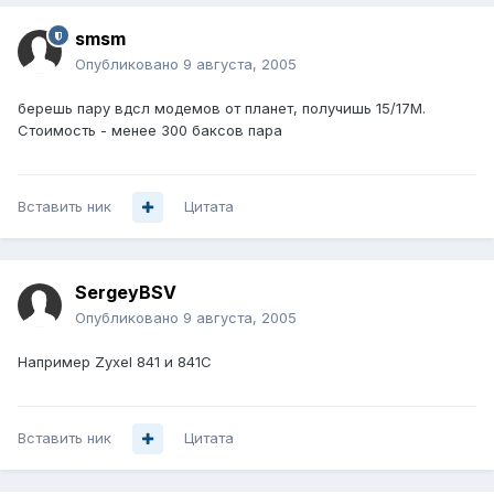
smsm
Опубликовано
9 августа, 2005
берешь пару вдсл модемов от планет, получишь 15/17М.
Стоимость - менее 300 баксов пара
Вставить ник
Цитата
SergeyBSV
Опубликовано
9 августа, 2005
Например Zyxel 841 и 841С
Вставить ник
Цитата