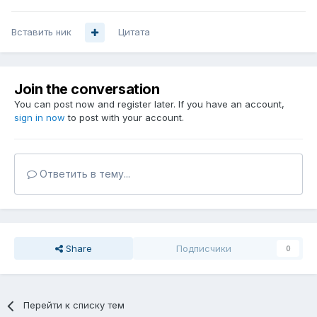
Вставить ник
Цитата
Join the conversation
You can post now and register later. If you have an account,
sign in now
to post with your account.
Ответить в тему...
Share
Подписчики
0
Перейти к списку тем