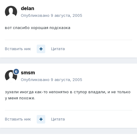
delan
Опубликовано
9 августа, 2005
вот спасибо хорошая подсказка
Вставить ник
Цитата
smsm
Опубликовано
9 августа, 2005
зухели иногда как-то непонятно в ступор впадали, и не только
у меня похоже.
Вставить ник
Цитата