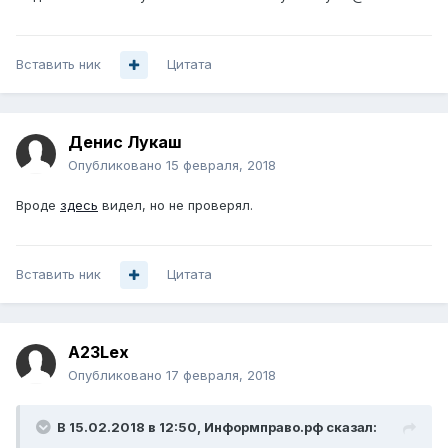
Вставить ник
Цитата
Денис Лукаш
Опубликовано
15 февраля, 2018
Вроде
здесь
видел, но не проверял.
Вставить ник
Цитата
A23Lex
Опубликовано
17 февраля, 2018
В 15.02.2018 в 12:50,
Информправо.рф
сказал: