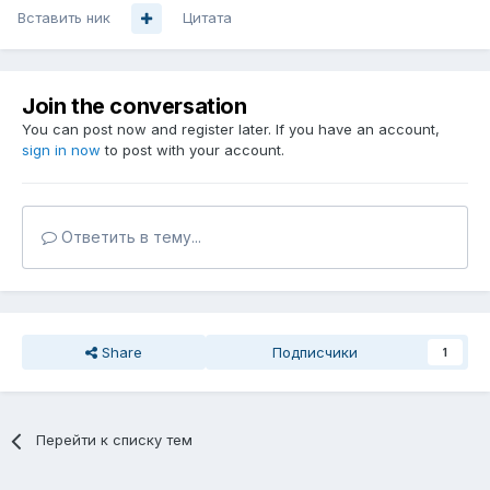
Вставить ник
Цитата
Join the conversation
You can post now and register later. If you have an account,
sign in now
to post with your account.
Ответить в тему...
Share
Подписчики
1
Перейти к списку тем