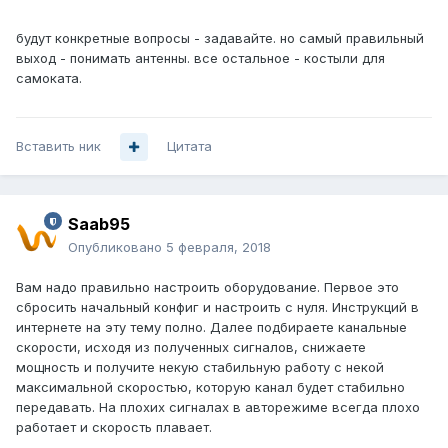
будут конкретные вопросы - задавайте. но самый правильный
выход - понимать антенны. все остальное - костыли для
самоката.
Вставить ник
Цитата
Saab95
Опубликовано
5 февраля, 2018
Вам надо правильно настроить оборудование. Первое это
сбросить начальный конфиг и настроить с нуля. Инструкций в
интернете на эту тему полно. Далее подбираете канальные
скорости, исходя из полученных сигналов, снижаете
мощность и получите некую стабильную работу с некой
максимальной скоростью, которую канал будет стабильно
передавать. На плохих сигналах в авторежиме всегда плохо
работает и скорость плавает.