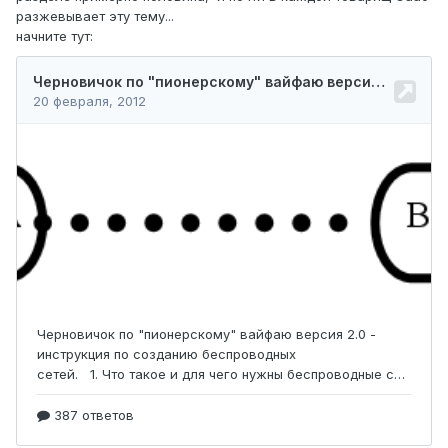
разжевывает эту тему...
начните тут: