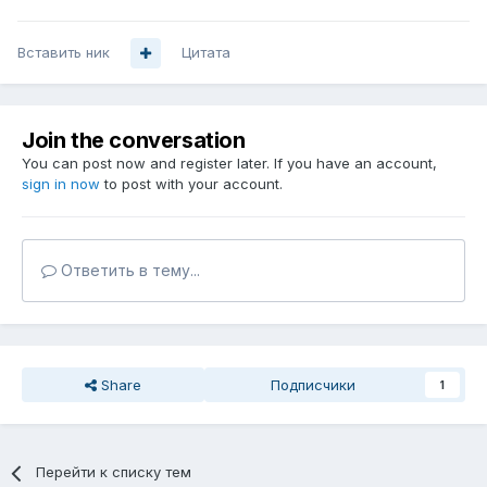
Вставить ник
Цитата
Join the conversation
You can post now and register later. If you have an account,
sign in now
to post with your account.
Ответить в тему...
Share
Подписчики
1
Перейти к списку тем