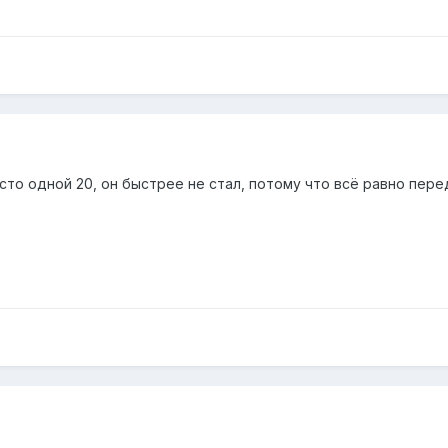
место одной 20, он быстрее не стал, потому что всё равно пер