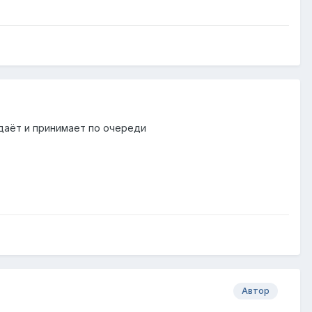
едаёт и принимает по очереди
Автор