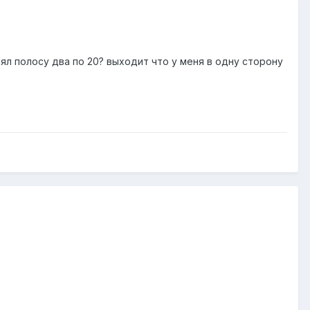
ял полосу два по 20? выходит что у меня в одну сторону