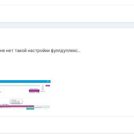
я нет такой настройки фуллдуплекс...