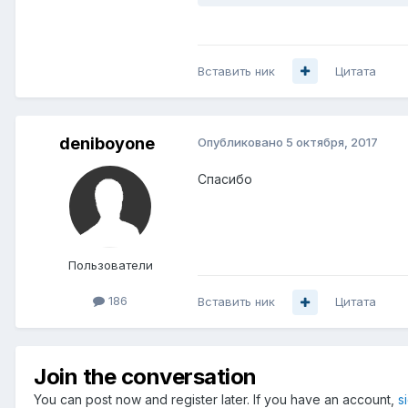
Вставить ник
Цитата
deniboyone
Опубликовано
5 октября, 2017
Спасибо
Пользователи
186
Вставить ник
Цитата
Join the conversation
You can post now and register later. If you have an account,
s