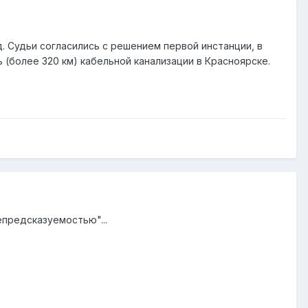
 Судьи согласились с решением первой инстанции, в
(более 320 км) кабельной канализации в Красноярске.
епредсказуемостью"...