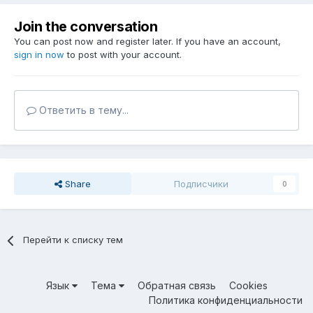
Join the conversation
You can post now and register later. If you have an account,
sign in now
to post with your account.
Ответить в тему...
Share
Подписчики
0
Перейти к списку тем
Язык
Тема
Обратная связь
Cookies
Политика конфиденциальности