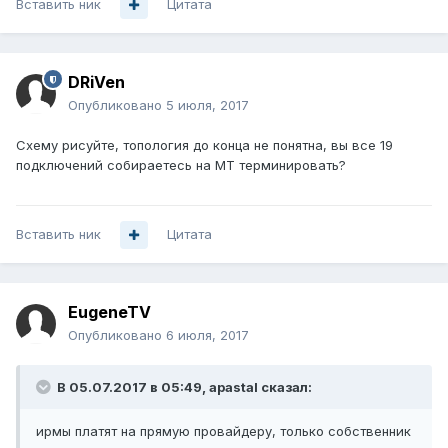
Вставить ник
Цитата
DRiVen
Опубликовано
5 июля, 2017
Схему рисуйте, топология до конца не понятна, вы все 19
подключений собираетесь на МТ терминировать?
Вставить ник
Цитата
EugeneTV
Опубликовано
6 июля, 2017
В 05.07.2017 в 05:49, apastal сказал:
ирмы платят на прямую провайдеру, только собственник