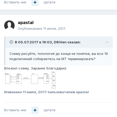
Вставить ник
Цитата
apastal
Опубликовано
11 июля, 2017
В 05.07.2017 в 16:03, DRiVen сказал:
Схему рисуйте, топология до конца не понятна, вы все 19
подключений собираетесь на МТ терминировать?
Вложил схему. Заранее благодарю)
Изменено
11 июля, 2017
пользователем apastal
Вставить ник
Цитата