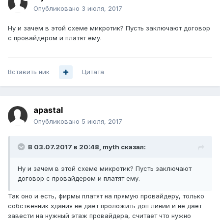
Опубликовано
3 июля, 2017
Ну и зачем в этой схеме микротик? Пусть заключают договор
с провайдером и платят ему.
Вставить ник
Цитата
apastal
Опубликовано
5 июля, 2017
В 03.07.2017 в 20:48, myth сказал:
Ну и зачем в этой схеме микротик? Пусть заключают
договор с провайдером и платят ему.
Так оно и есть, фирмы платят на прямую провайдеру, только
собственник здания не дает проложить доп линии и не дает
завести на нужный этаж провайдера, считает что нужно