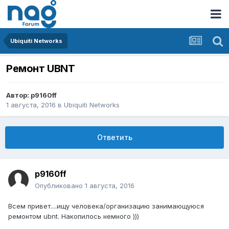
Ubiquiti Networks
Ремонт UBNT
Автор:
p9160ff
1 августа, 2016
в
Ubiquiti Networks
Ответить
p9160ff
Опубликовано
1 августа, 2016
Всем привет....ищу человека/организацию занимающуюся
ремонтом ubnt. Накопилось немного )))