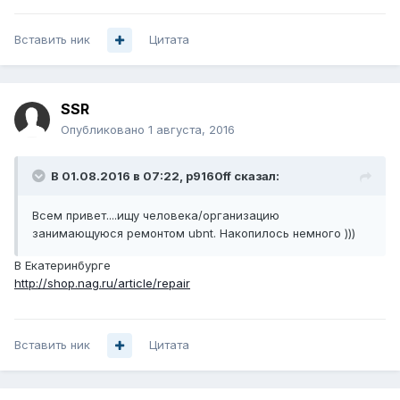
Вставить ник
Цитата
SSR
Опубликовано
1 августа, 2016
В 01.08.2016 в 07:22, p9160ff сказал:
Всем привет....ищу человека/организацию
занимающуюся ремонтом ubnt. Накопилось немного )))
В Екатеринбурге
http://shop.nag.ru/article/repair
Вставить ник
Цитата