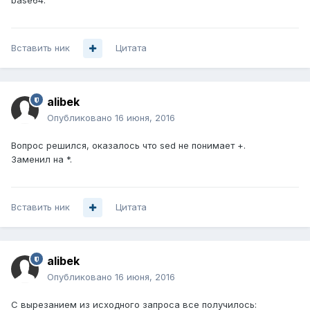
base64.
Вставить ник
Цитата
alibek
Опубликовано
16 июня, 2016
Вопрос решился, оказалось что sed не понимает +.
Заменил на *.
Вставить ник
Цитата
alibek
Опубликовано
16 июня, 2016
С вырезанием из исходного запроса все получилось: