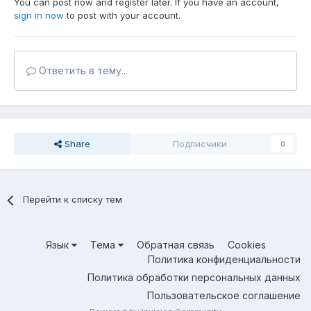
You can post now and register later. If you have an account,
sign in now
to post with your account.
Ответить в тему...
Share
Подписчики
0
Перейти к списку тем
Язык
Тема
Обратная связь
Cookies
Политика конфиденциальности
Политика обработки персональных данных
Пользовательское соглашение