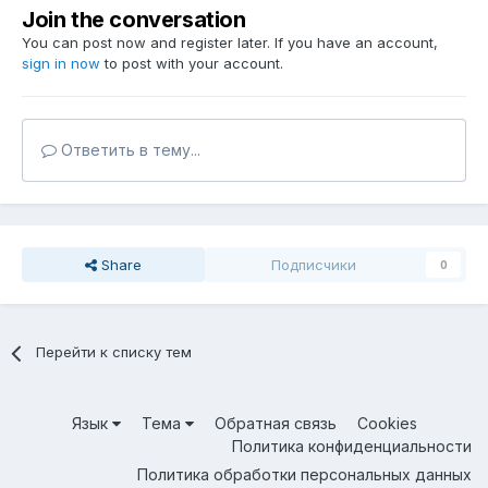
Join the conversation
You can post now and register later. If you have an account,
sign in now
to post with your account.
Ответить в тему...
Share
Подписчики
0
Перейти к списку тем
Язык
Тема
Обратная связь
Cookies
Политика конфиденциальности
Политика обработки персональных данных