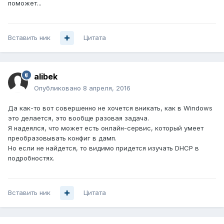
поможет...
Вставить ник
Цитата
alibek
Опубликовано
8 апреля, 2016
Да как-то вот совершенно не хочется вникать, как в Windows
это делается, это вообще разовая задача.
Я надеялся, что может есть онлайн-сервис, который умеет
преобразовывать конфиг в дамп.
Но если не найдется, то видимо придется изучать DHCP в
подробностях.
Вставить ник
Цитата