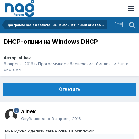
Программное обеспечение, биллинг и *unix системы
DHCP-опции на Windows DHCP
Автор:
alibek
8 апреля, 2016
в
Программное обеспечение, биллинг и *unix
системы
Ответить
alibek
Опубликовано
8 апреля, 2016
Мне нужно сделать такие опции в Windows: