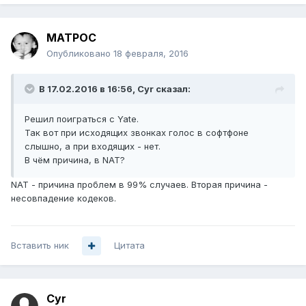
MATPOC
Опубликовано
18 февраля, 2016
В 17.02.2016 в 16:56, Cyr сказал:
Решил поиграться с Yate.
Так вот при исходящих звонках голос в софтфоне
слышно, а при входящих - нет.
В чём причина, в NAT?
NAT - причина проблем в 99% случаев. Вторая причина -
несовпадение кодеков.
Вставить ник
Цитата
Cyr