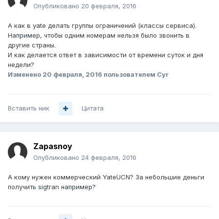
Опубликовано
20 февраля, 2016
А как в yate делать группы ограничений (классы сервиса).
Например, чтобы одним номерам нельзя было звонить в
другие страны.
И как делается ответ в зависимости от времени суток и дня
недели?
Изменено
20 февраля, 2016
пользователем Cyr
Вставить ник
Цитата
Zapasnoy
Опубликовано
24 февраля, 2016
А кому нужен коммерческий YateUCN? За небольшие деньги
получить sigtran например?