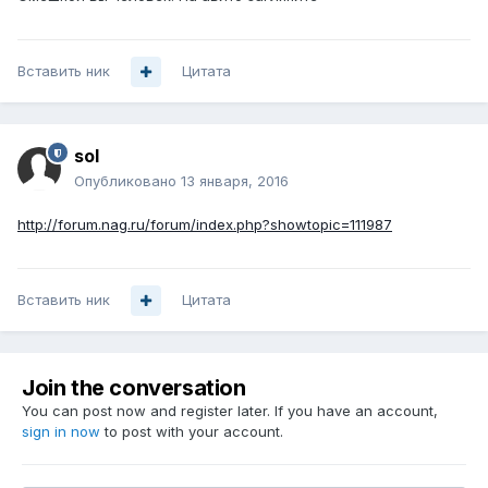
Вставить ник
Цитата
sol
Опубликовано
13 января, 2016
http://forum.nag.ru/forum/index.php?showtopic=111987
Вставить ник
Цитата
Join the conversation
You can post now and register later. If you have an account,
sign in now
to post with your account.