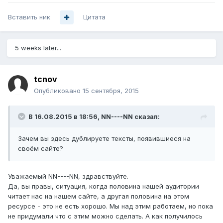
Вставить ник
Цитата
5 weeks later...
tcnov
Опубликовано
15 сентября, 2015
В 16.08.2015 в 18:56, NN----NN сказал:
Зачем вы здесь дублируете тексты, появившиеся на
своём сайте?
Уважаемый NN----NN, здравствуйте.
Да, вы правы, ситуация, когда половина нашей аудитории
читает нас на нашем сайте, а другая половина на этом
ресурсе - это не есть хорошо. Мы над этим работаем, но пока
не придумали что с этим можно сделать. А как получилось