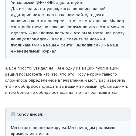
Уважаемый NN----NN, здравствуйте.
Да, вы правы, ситуация, когда половина нашей
аудитории читает нас на нашем сайте, а другая
половина на этом ресурсе - это не есть хорошо. Мы над
этим работаем, но пока не придумали что с этим можно
сделать. А как получилось так, что вы читаете нас сразу
на двух площадках? Как вы следите за новыми
публикациями на нашем сайте? Вы подписаны на наш
еженедельный журнал?
:). Всё просто: увидел на НАГе одну из ваших публикаций,
решил посмотреть кто это, что это. После прочитанного
сложилось определённое впечатление и могу вас заверить,
что не собираюсь следить за вашими новыми публикациями,
и тем более не собираюсь ещё на что-то подписываться.
tcnov писал:
Мы никого не рекламируем. Мы приводим реальные
примеры из жизни.