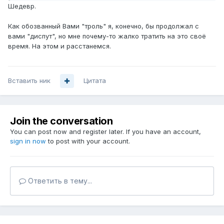
Шедевр.
Как обозванный Вами "троль" я, конечно, бы продолжал с
вами "диспут", но мне почему-то жалко тратить на это своё
время. На этом и расстанемся.
Вставить ник
Цитата
Join the conversation
You can post now and register later. If you have an account,
sign in now
to post with your account.
Ответить в тему...