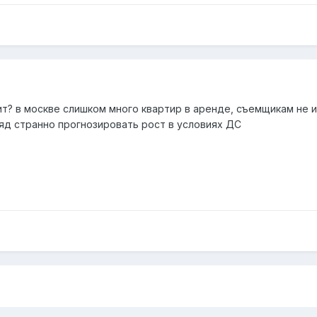
ит? в москве слишком много квартир в аренде, съемщикам не ин
ляд странно прогнозировать рост в условиях ДС