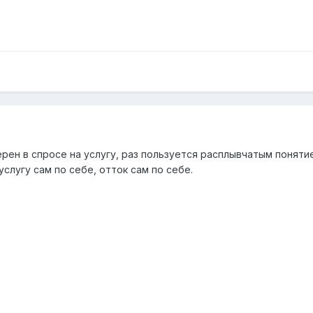
рен в спросе на услугу, раз пользуется расплывчатым понятие
услугу сам по себе, отток сам по себе.