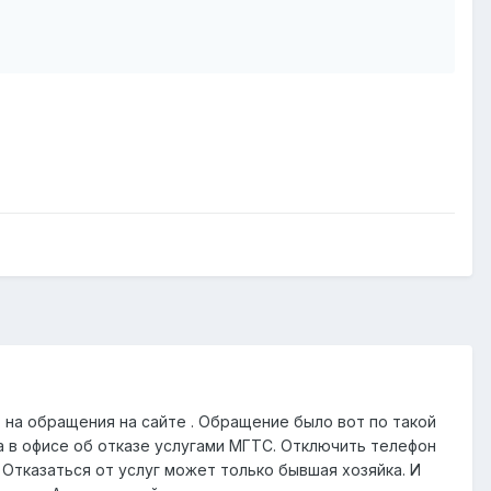
 на обращения на сайте . Обращение было вот по такой
ила в офисе об отказе услугами МГТС. Отключить телефон
Отказаться от услуг может только бывшая хозяйка. И