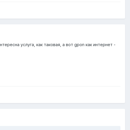
тересна услуга, как таковая, а вот gpon как интернет -