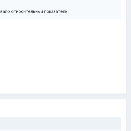
звало относительный показатель.