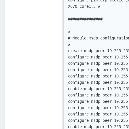
configure pim crp static 10
X670-Core1.3 #

###############

#

# Module msdp configuration
#

create msdp peer 10.255.25
configure msdp peer 10.255
configure msdp peer 10.255
configure msdp peer 10.255
configure msdp peer 10.255
configure msdp peer 10.255
enable msdp peer 10.255.25
configure msdp peer 10.255
configure msdp peer 10.255
configure msdp peer 10.255
configure msdp peer 10.255
configure msdp peer 10.255
enable msdp peer 10.255.253