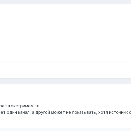
ра за экстримом тв.
ет один канал, а другой может не показывать, хотя источник 