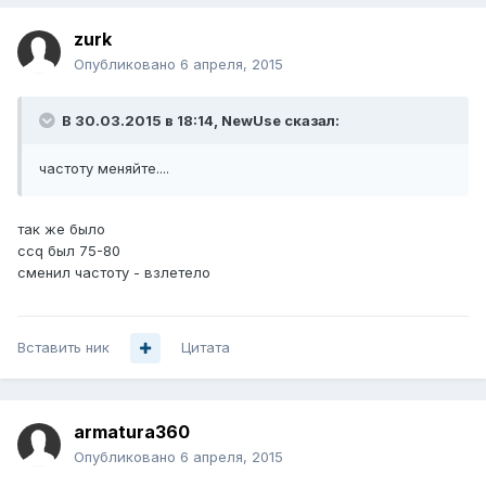
zurk
Опубликовано
6 апреля, 2015
В 30.03.2015 в 18:14, NewUse сказал:
частоту меняйте....
так же было
ccq был 75-80
сменил частоту - взлетело
Вставить ник
Цитата
armatura360
Опубликовано
6 апреля, 2015