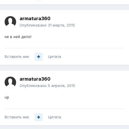
armatura360
Опубликовано
31 марта, 2015
не в ней дело!
Вставить ник
Цитата
armatura360
Опубликовано
5 апреля, 2015
up
Вставить ник
Цитата