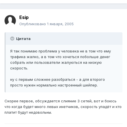
Esip
Опубликовано
1 января, 2005
Цитата
Я так понимаю проблема у человека не в том что ему
трафика жалко, а в том что хочеться побольше денег
собрать или пользователи жалуються на низкую
скорость.
ну с первым сложнее разобраться - а для второго
просто нужен нормально настроенный шейпер.
Скорее первое, обсуждается слияние 3 сетей, вот и боюсь
что когда будет много левых инетчиков, скорость упадёт и кто
платит будут недовольны.