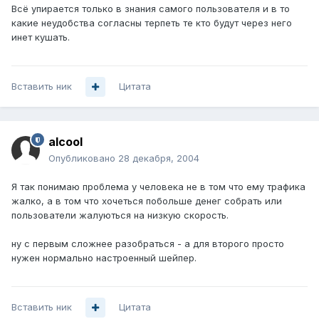
Всё упирается только в знания самого пользователя и в то
какие неудобства согласны терпеть те кто будут через него
инет кушать.
Вставить ник
Цитата
alcool
Опубликовано
28 декабря, 2004
Я так понимаю проблема у человека не в том что ему трафика
жалко, а в том что хочеться побольше денег собрать или
пользователи жалуються на низкую скорость.
ну с первым сложнее разобраться - а для второго просто
нужен нормально настроенный шейпер.
Вставить ник
Цитата