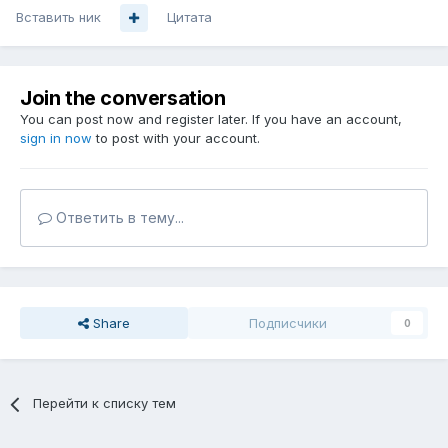
Вставить ник
Цитата
Join the conversation
You can post now and register later. If you have an account,
sign in now
to post with your account.
Ответить в тему...
Share
Подписчики
0
Перейти к списку тем