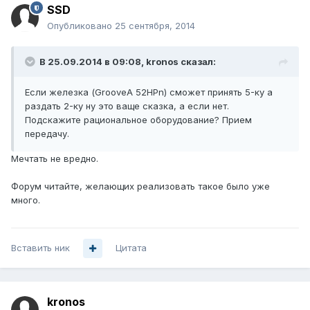
SSD
Опубликовано
25 сентября, 2014
В 25.09.2014 в 09:08, kronos сказал:
Если железка (GrooveA 52HPn) сможет принять 5-ку а
раздать 2-ку ну это ваще сказка, а если нет.
Подскажите рациональное оборудование? Прием
передачу.
Мечтать не вредно.
Форум читайте, желающих реализовать такое было уже
много.
Вставить ник
Цитата
kronos