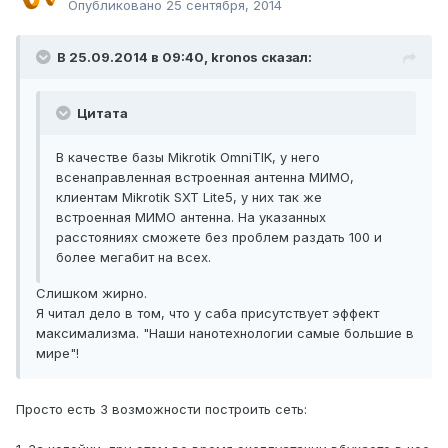
Опубликовано
25 сентября, 2014
В 25.09.2014 в 09:40, kronos сказал:
Цитата
В качестве базы Mikrotik OmniTIK, у него
всенаправленная встроенная антенна МИМО,
клиентам Mikrotik SXT Lite5, у них так же
встроенная МИМО антенна. На указанных
расстояниях сможете без проблем раздать 100 и
более мегабит на всех.
Слишком жирно.
Я читал дело в том, что у саба присутствует эффект
максимализма. "Наши нанотехнологии самые большие в
мире"!
Просто есть 3 возможности построить сеть: