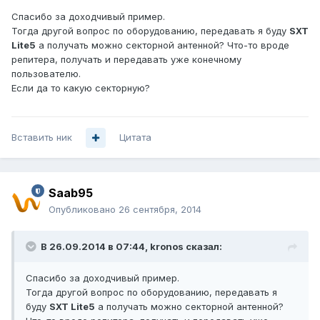
Спасибо за доходчивый пример.
Тогда другой вопрос по оборудованию, передавать я буду
SXT
Lite5
а получать можно секторной антенной? Что-то вроде
репитера, получать и передавать уже конечному
пользователю.
Если да то какую секторную?
Вставить ник
Цитата
Saab95
Опубликовано
26 сентября, 2014
В 26.09.2014 в 07:44, kronos сказал:
Спасибо за доходчивый пример.
Тогда другой вопрос по оборудованию, передавать я
буду
SXT Lite5
а получать можно секторной антенной?