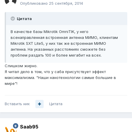
Опубликовано
25 сентября, 2014
Цитата
В качестве базы Mikrotik OmniTIK, у него
всенаправленная встроенная антенна МИМО, клиентам
Mikrotik SXT Lite5, у них так же встроенная МИМО
антенна. На указанных расстояниях сможете без
проблем раздать 100 и более мегабит на всех.
Слишком жирно.
Я читал дело в том, что у саба присутствует эффект
максимализма. "Наши нанотехнологии самые большие в
мире"!
Вставить ник
Цитата
Saab95