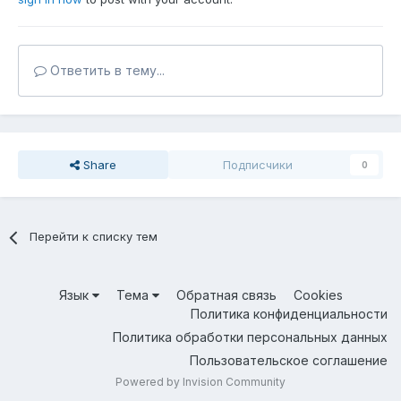
Ответить в тему...
Share
Подписчики
0
Перейти к списку тем
Язык
Тема
Обратная связь
Cookies
Политика конфиденциальности
Политика обработки персональных данных
Пользовательское соглашение
Powered by Invision Community