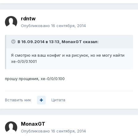
rdntw
Опубликовано
16 сентября, 2014
В 16.09.2014 в 13:13, MonaxGT сказал:
Я смотрю на ваш конфиг и на рисунок, но не могу найти
xe-0/0/0.1001
прошу прощения, xe-0/0/0.100
Вставить ник
Цитата
MonaxGT
Опубликовано
16 сентября, 2014