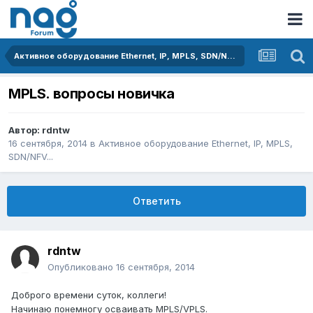
Активное оборудование Ethernet, IP, MPLS, SDN/NFV...
MPLS. вопросы новичка
Автор:
rdntw
16 сентября, 2014
в
Активное оборудование Ethernet, IP, MPLS,
SDN/NFV...
Ответить
rdntw
Опубликовано
16 сентября, 2014
Доброго времени суток, коллеги!
Начинаю понемногу осваивать MPLS/VPLS.