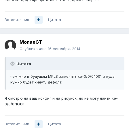
Вставить ник
Цитата
MonaxGT
Опубликовано
16 сентября, 2014
Цитата
чем мне в будущем MPLS заменить xe-0/0/0.1001 и куда
нужно будет кинуть дефолт.
Я смотрю на ваш конфиг и на рисунок, но не могу найти xe-
0/0/0.
1001
Вставить ник
Цитата