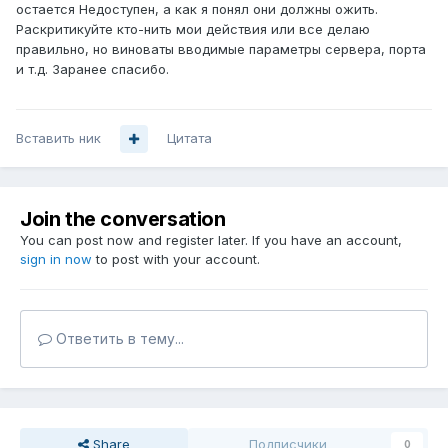
остается Недоступен, а как я понял они должны ожить.
Раскритикуйте кто-нить мои действия или все делаю
правильно, но виноваты вводимые параметры сервера, порта
и т.д. Заранее спасибо.
Вставить ник
Цитата
Join the conversation
You can post now and register later. If you have an account,
sign in now
to post with your account.
Ответить в тему...
Share
Подписчики
0