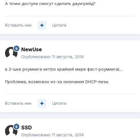
А точки доступа смогут сделать даунгрейд?
Вставить ник
Цитата
NewUse
Опубликовано
11 августа, 2014
в 2-шке роуминга нет(по крайней мере фаст-роуминга)....
Проблема, возможно из-за окончания DHCP-лизы.
Вставить ник
Цитата
SSD
Опубликовано
11 августа, 2014