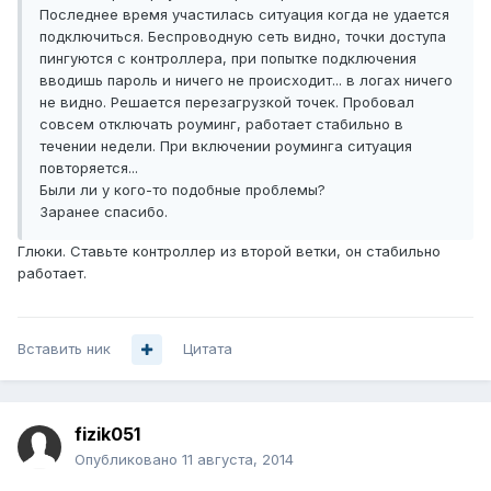
Последнее время участилась ситуация когда не удается
подключиться. Беспроводную сеть видно, точки доступа
пингуются с контроллера, при попытке подключения
вводишь пароль и ничего не происходит... в логах ничего
не видно. Решается перезагрузкой точек. Пробовал
совсем отключать роуминг, работает стабильно в
течении недели. При включении роуминга ситуация
повторяется...
Были ли у кого-то подобные проблемы?
Заранее спасибо.
Глюки. Ставьте контроллер из второй ветки, он стабильно
работает.
Вставить ник
Цитата
fizik051
Опубликовано
11 августа, 2014