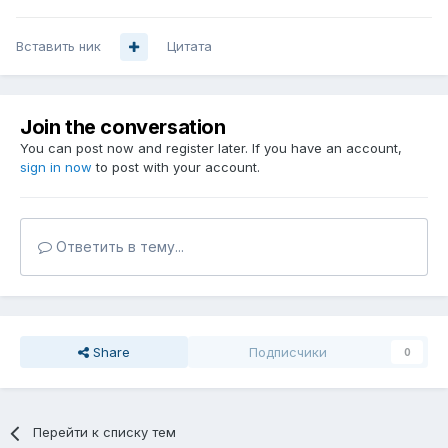
Вставить ник
Цитата
Join the conversation
You can post now and register later. If you have an account,
sign in now
to post with your account.
Ответить в тему...
Share
Подписчики
0
Перейти к списку тем