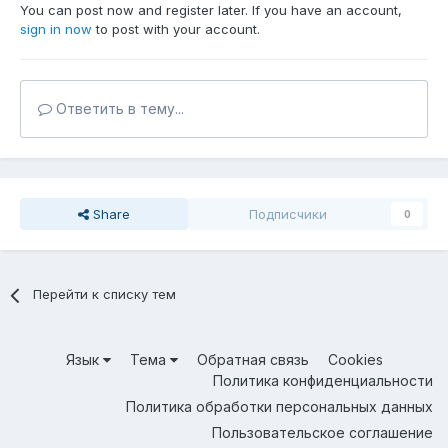
You can post now and register later. If you have an account,
sign in now
to post with your account.
Ответить в тему...
Share
Подписчики
0
Перейти к списку тем
Язык
Тема
Обратная связь
Cookies
Политика конфиденциальности
Политика обработки персональных данных
Пользовательское соглашение