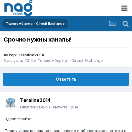
Телекомбиржа - Circuit Exchange
Срочно нужны каналы!
Автор:
Teraline2014
6 августа, 2014
в
Телекомбиржа - Circuit Exchange
Ответить
Teraline2014
Опубликовано
6 августа, 2014
Здравствуйте!
Прошу указать цены на подключение и абонентские платежи с