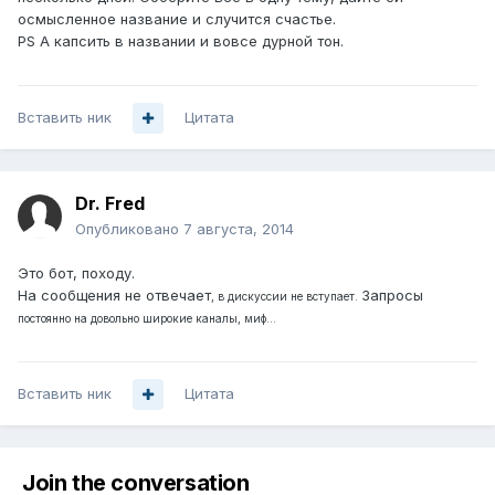
осмысленное название и случится счастье.
PS А капсить в названии и вовсе дурной тон.
Вставить ник
Цитата
Dr. Fred
Опубликовано
7 августа, 2014
Это бот, походу.
На сообщения не отвечает
Запросы
, в дискуссии не вступает.
постоянно на довольно широкие каналы, миф...
Вставить ник
Цитата
Join the conversation