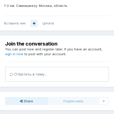
1-2 км. Самовывезу. Москва, область.
Вставить ник
Цитата
Join the conversation
You can post now and register later. If you have an account,
sign in now
to post with your account.
Ответить в тему...
Share
Подписчики
0