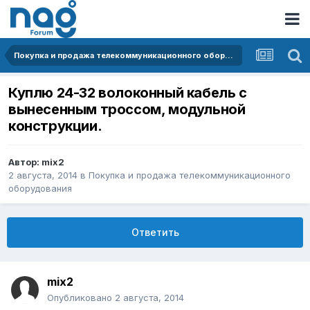
Покупка и продажа телекоммуникационного оборудования
Куплю 24-32 волоконный кабель с
вынесенным троссом, модульной
конструкции.
Автор:
mix2
2 августа, 2014
в
Покупка и продажа телекоммуникационного
оборудования
Ответить
mix2
Опубликовано
2 августа, 2014