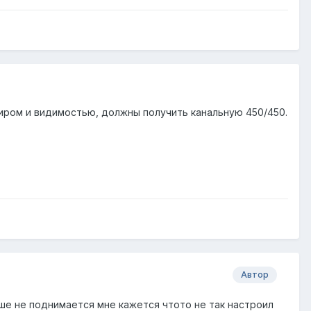
эфиром и видимостью, должны получить канальную 450/450.
Автор
ьше не поднимается мне кажется чтото не так настроил