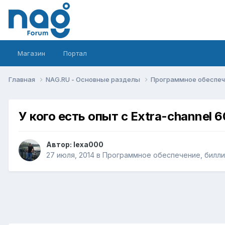
Магазин
Портал
Главная
NAG.RU - Основные разделы
Программное обеспече
У кого есть опыт с Extra-channel
Автор:
lexa000
27 июля, 2014
в
Программное обеспечение, биллин