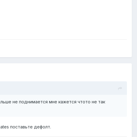
ольше не поднимается мне кажется чтото не так
Rates поставьте дефолт.