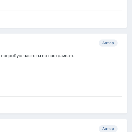
Автор
 попробую частоты по настраивать
Автор