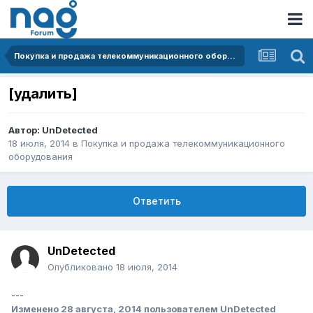
Покупка и продажа телекоммуникационного оборудования
[удалить]
Автор:
UnDetected
18 июля, 2014
в
Покупка и продажа телекоммуникационного
оборудования
Ответить
UnDetected
Опубликовано
18 июля, 2014
---
Изменено
28 августа, 2014
пользователем UnDetected