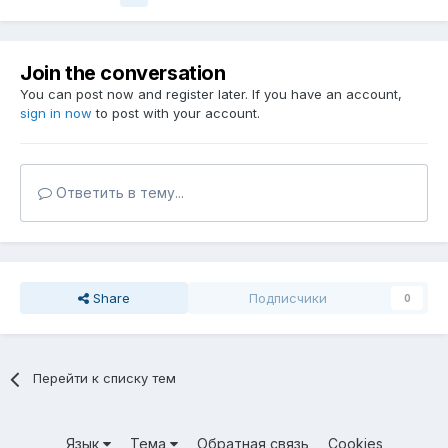
Join the conversation
You can post now and register later. If you have an account,
sign in now
to post with your account.
Ответить в тему...
Share
Подписчики
0
Перейти к списку тем
Язык
Тема
Обратная связь
Cookies