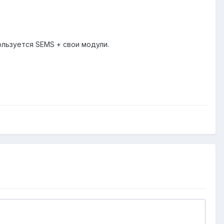
ользуется SEMS + свои модули.