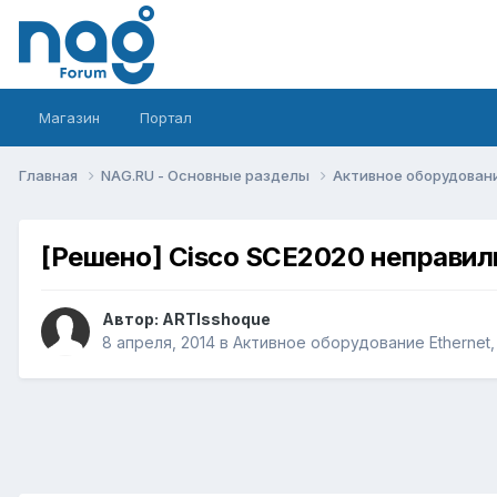
Магазин
Портал
Главная
NAG.RU - Основные разделы
Активное оборудование 
[Решено] Cisco SCE2020 неправил
Автор:
ARTIsshoque
8 апреля, 2014
в
Активное оборудование Ethernet, I