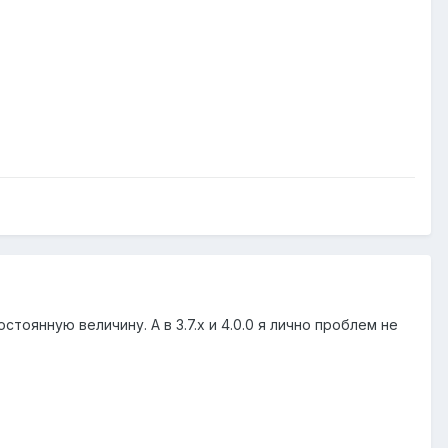
стоянную величину. А в 3.7.х и 4.0.0 я лично проблем не