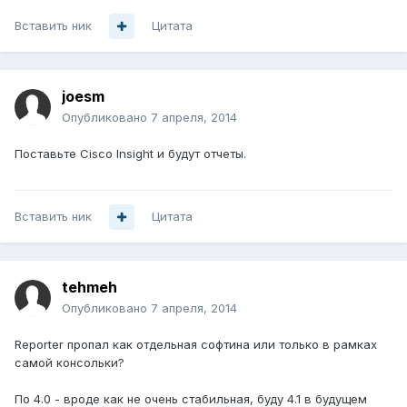
Вставить ник
Цитата
joesm
Опубликовано
7 апреля, 2014
Поставьте Cisco Insight и будут отчеты.
Вставить ник
Цитата
tehmeh
Опубликовано
7 апреля, 2014
Reporter пропал как отдельная софтина или только в рамках
самой консольки?
По 4.0 - вроде как не очень стабильная, буду 4.1 в будущем