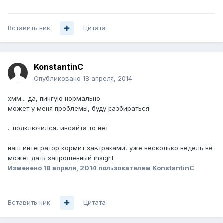
Вставить ник
Цитата
KonstantinC
Опубликовано
18 апреля, 2014
хмм... да, пингую нормально
может у меня проблемы, буду разбираться
.. подключился, инсайта то нет
наш интегратор кормит завтраками, уже несколько недель не
может дать запрошенный insight
Изменено
18 апреля, 2014
пользователем KonstantinC
Вставить ник
Цитата