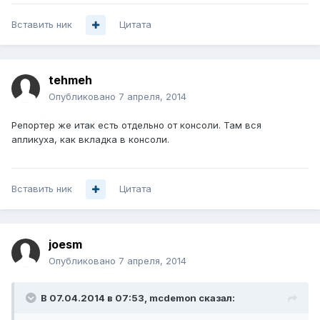
Вставить ник
Цитата
tehmeh
Опубликовано
7 апреля, 2014
Репортер же итак есть отдельно от консоли. Там вся
апликуха, как вкладка в консоли.
Вставить ник
Цитата
joesm
Опубликовано
7 апреля, 2014
В 07.04.2014 в 07:53, mcdemon сказал: