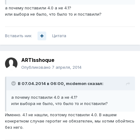
а почему поставили 4.0 а не 4.1?
или выбора не было, что было то и поставили?
Вставить ник
Цитата
ARTIsshoque
Опубликовано
7 апреля, 2014
В 07.04.2014 в 06:00, mcdemon сказал:
а почему поставили 4.0 а не 4.1?
или выбора не было, что было то и поставили?
Именно. 4.1 не нашли, поэтому поставили 4.0. В нашем
конкретном случае reporter не обязателен, мы хотим обойтись
без него.