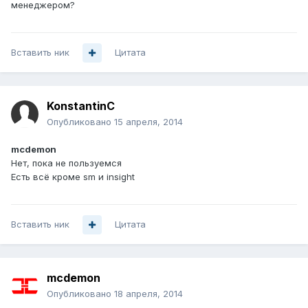
менеджером?
Вставить ник
Цитата
KonstantinC
Опубликовано
15 апреля, 2014
mcdemon
Нет, пока не пользуемся
Есть всё кроме sm и insight
Вставить ник
Цитата
mcdemon
Опубликовано
18 апреля, 2014