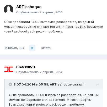
ARTIsshoque
Опубликовано
7 апреля, 2014
4.1 не пробовали. С 4.0 пытаемся разобраться, на данный
момент некорректно считает torrent- и flash-трафик. Возможно
новый protocol pack решит проблему.
Вставить ник
Цитата
mcdemon
Опубликовано
7 апреля, 2014
В 07.04.2014 в 05:58, ARTIsshoque сказал:
4.1 не пробовали. С 4.0 пытаемся разобраться, на данный
момент некорректно считает torrent- и flash-трафик.
Возможно новый protocol pack решит проблему.