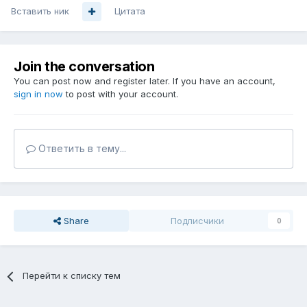
Вставить ник
Цитата
Join the conversation
You can post now and register later. If you have an account,
sign in now
to post with your account.
Ответить в тему...
Share
Подписчики
0
Перейти к списку тем