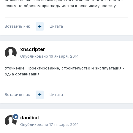
каким-то образом прикладывается к основному проекту.
Вставить ник
Цитата
xnscripter
Опубликовано
16 января, 2014
Уточнение: Проектирование, строительство и эксплуатация -
одна организация.
Вставить ник
Цитата
danilbal
Опубликовано
17 января, 2014