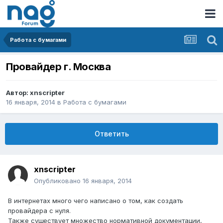
Работа с бумагами
Провайдер г. Москва
Автор:
xnscripter
16 января, 2014
в
Работа с бумагами
Ответить
xnscripter
Опубликовано
16 января, 2014
В интернетах много чего написано о том, как создать
провайдера с нуля.
Также существует множество нормативной документации,