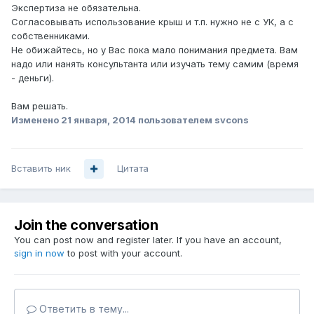
Экспертиза не обязательна.
Согласовывать использование крыш и т.п. нужно не с УК, а с
собственниками.
Не обижайтесь, но у Вас пока мало понимания предмета. Вам
надо или нанять консультанта или изучать тему самим (время
- деньги).
Вам решать.
Изменено
21 января, 2014
пользователем svcons
Вставить ник
Цитата
Join the conversation
You can post now and register later. If you have an account,
sign in now
to post with your account.
Ответить в тему...