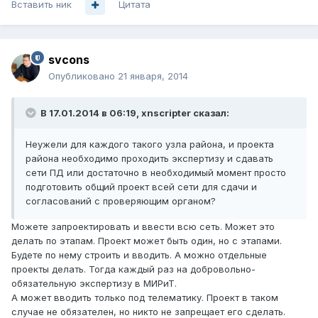
Вставить ник
Цитата
svcons
Опубликовано
21 января, 2014
В 17.01.2014 в 06:19, xnscripter сказал:
Неужели для каждого такого узла района, и проекта
района необходимо проходить экспертизу и сдавать
сети ПД или достаточно в необходимый момент просто
подготовить общий проект всей сети для сдачи и
согласований с проверяющим органом?
Можете запроектировать и ввести всю сеть. Может это
делать по этапам. Проект может быть один, но с этапами.
Будете по нему строить и вводить. А можно отдельные
проекты делать. Тогда каждый раз на добровольно-
обязательную экспертизу в МИРиТ.
А может вводить только под телематику. Проект в таком
случае не обязателен, но никто не запрещает его сделать.