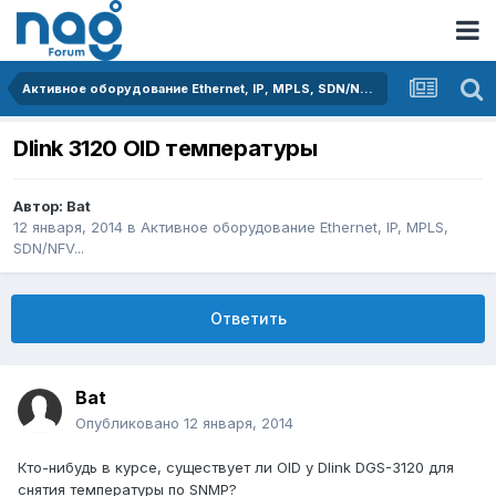
Активное оборудование Ethernet, IP, MPLS, SDN/NFV...
Dlink 3120 OID температуры
Автор:
Bat
12 января, 2014
в
Активное оборудование Ethernet, IP, MPLS,
SDN/NFV...
Ответить
Bat
Опубликовано
12 января, 2014
Кто-нибудь в курсе, существует ли OID у Dlink DGS-3120 для
снятия температуры по SNMP?