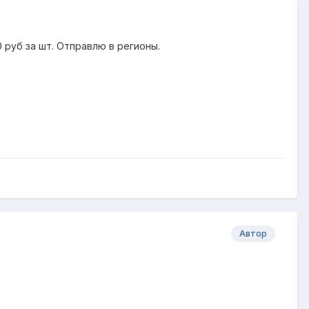
 руб за шт. Отправлю в регионы.
Автор