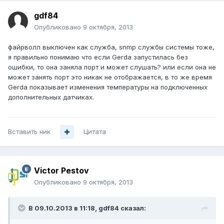
gdf84
Опубликовано
9 октября, 2013
файрволл выключен как служба, snmp службы системы тоже,
я правильно понимаю что если Gerda запустилась без
ошибки, то она заняла порт и может слушать? или если она не
может занять порт это никак не отображается, в то же время
Gerda показывает изменения температуры на подключенных
дополнительных датчиках.
Вставить ник
Цитата
Victor Pestov
Опубликовано
9 октября, 2013
В 09.10.2013 в 11:18, gdf84 сказал: