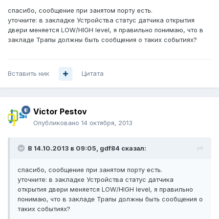
спасибо, сообщение при занятом порту есть.
уточните: в закладке Устройства статус датчика открытия
двери меняется LOW/HIGH level, я правильно понимаю, что в
закладе Трапы должны быть сообщения о таких событиях?
Вставить ник
Цитата
Victor Pestov
Опубликовано
14 октября, 2013
В 14.10.2013 в 09:05, gdf84 сказал:
спасибо, сообщение при занятом порту есть.
уточните: в закладке Устройства статус датчика
открытия двери меняется LOW/HIGH level, я правильно
понимаю, что в закладе Трапы должны быть сообщения о
таких событиях?