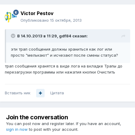
Victor Pestov
Опубликовано
15 октября, 2013
В 14.10.2013 в 11:29, gdf84 сказал:
эти трап сообщения должны храниться как лог или
просто "мелькают" и исчезают после смены статуса?
трап сообщения хранятся в виде лога на вкладке Трапы до
перезагрузки программы или нажатия кнопки Очистить
Вставить ник
Цитата
Join the conversation
You can post now and register later. If you have an account,
sign in now
to post with your account.