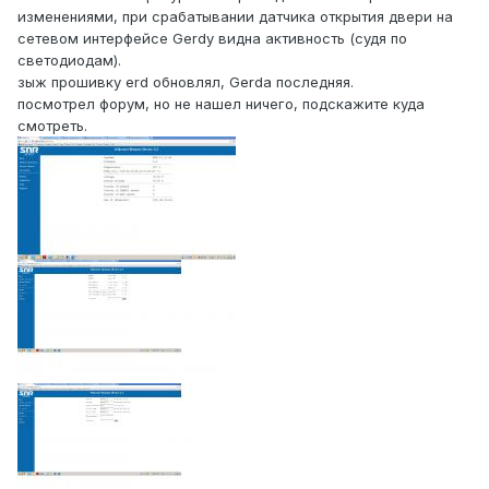
изменениями, при срабатывании датчика открытия двери на
сетевом интерфейсе Gerdy видна активность (судя по
светодиодам).
зыж прошивку erd обновлял, Gerda последняя.
посмотрел форум, но не нашел ничего, подскажите куда
смотреть.