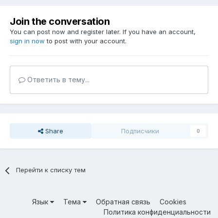
Join the conversation
You can post now and register later. If you have an account,
sign in now
to post with your account.
Ответить в тему...
Share
Подписчики
0
Перейти к списку тем
Язык
Тема
Обратная связь
Cookies
Политика конфиденциальности