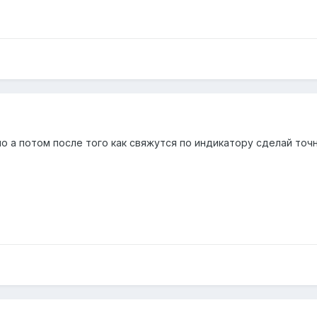
о а потом после того как свяжутся по индикатору сделай точн