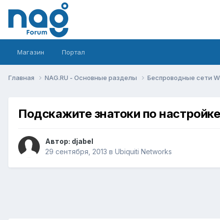
Магазин
Портал
Главная
NAG.RU - Основные разделы
Беспроводные сети Wi-
Подскажите знатоки по настройке
Автор:
djabel
29 сентября, 2013
в
Ubiquiti Networks