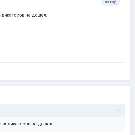
Автор
индикаторов не дошел.
о индикаторов не дошел.