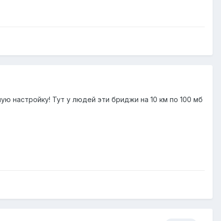
ую настройку! Тут у людей эти бриджи на 10 км по 100 мб