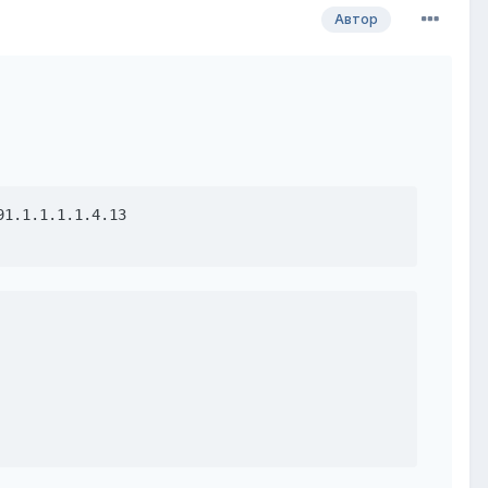
Автор
1.1.1.1.1.4.13
