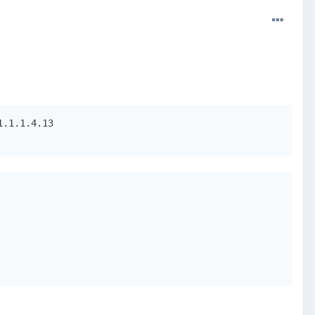
.1.1.4.13
