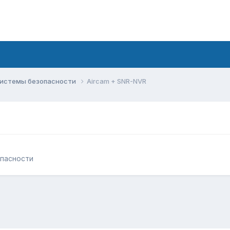
системы безопасности
Aircam + SNR-NVR
пасности