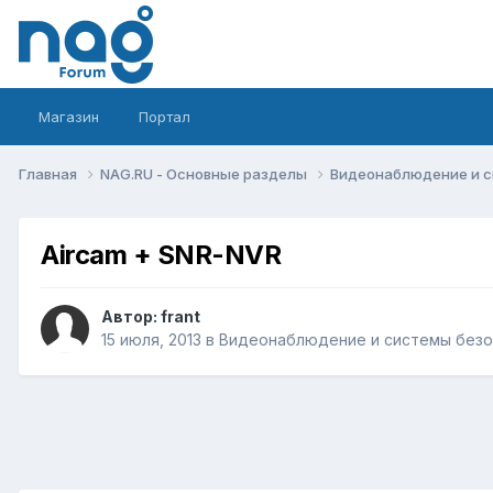
Магазин
Портал
Главная
NAG.RU - Основные разделы
Видеонаблюдение и 
Aircam + SNR-NVR
Автор:
frant
15 июля, 2013
в
Видеонаблюдение и системы безо