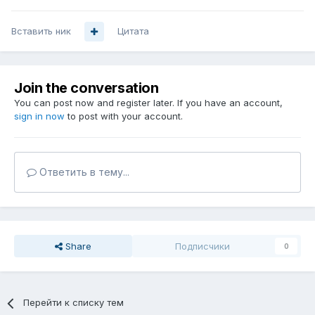
Вставить ник
Цитата
Join the conversation
You can post now and register later. If you have an account,
sign in now
to post with your account.
Ответить в тему...
Share
Подписчики
0
Перейти к списку тем