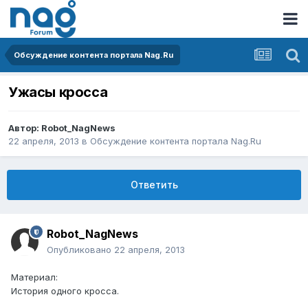
Обсуждение контента портала Nag.Ru
Ужасы кросса
Автор:
Robot_NagNews
22 апреля, 2013
в
Обсуждение контента портала Nag.Ru
Ответить
Robot_NagNews
Опубликовано
22 апреля, 2013
Материал:
История одного кросса.