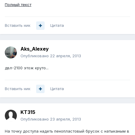
Полный текст
Вставить ник
Цитата
Aks_Alexey
Опубликовано
22 апреля, 2013
двл-2100 этож круто...
Вставить ник
Цитата
KT315
Опубликовано
23 апреля, 2013
На точку доступа надеть пенопластовый брусок с натыканым в