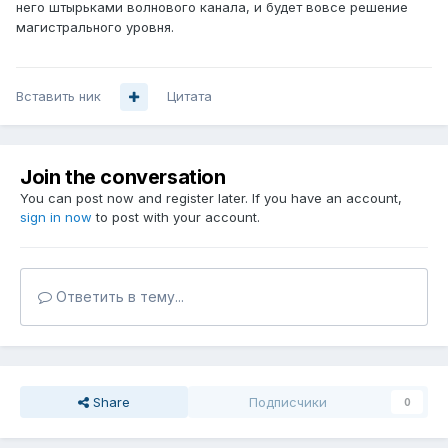
него штырьками волнового канала, и будет вовсе решение
магистрального уровня.
Вставить ник
Цитата
Join the conversation
You can post now and register later. If you have an account,
sign in now
to post with your account.
Ответить в тему...
Share
Подписчики
0