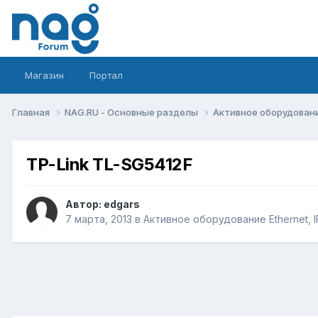
Магазин
Портал
Главная
NAG.RU - Основные разделы
Активное оборудование 
TP-Link TL-SG5412F
Автор:
edgars
7 марта, 2013
в
Активное оборудование Ethernet, IP