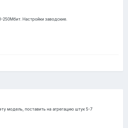
0-250Мбит. Настройки заводские.
ту модель, поставить на агрегацию штук 5-7