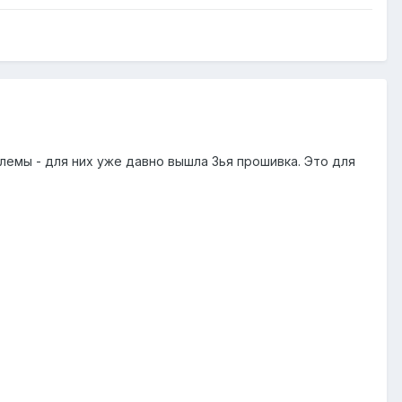
облемы - для них уже давно вышла 3ья прошивка. Это для