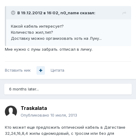
В 19.12.2012 в 16:02, n0_name сказал:
Какой кабель интересует?
Количество жил,тип?
Доставку можно организовать хоть на Луну...
Мне нужно с луны забрать. отписал в личку.
Вставить ник
Цитата
6 months later...
Traskalata
Опубликовано
10 июля, 2013
Кто может еще предложить оптический кабель в Дагестане
32,24,16,8,4 жилы одномодовый, с тросом или без для