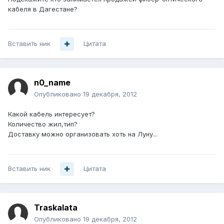
кабеля в Дагестане?
Вставить ник
Цитата
n0_name
Опубликовано
19 декабря, 2012
Какой кабель интересует?
Количество жил,тип?
Доставку можно организовать хоть на Луну...
Вставить ник
Цитата
Traskalata
Опубликовано
19 декабря, 2012