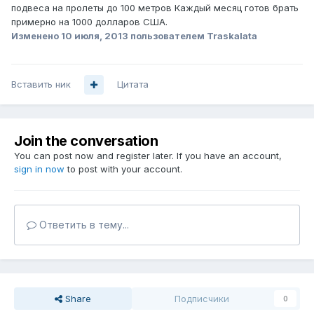
подвеса на пролеты до 100 метров Каждый месяц готов брать
примерно на 1000 долларов США.
Изменено
10 июля, 2013
пользователем Traskalata
Вставить ник
Цитата
Join the conversation
You can post now and register later. If you have an account,
sign in now
to post with your account.
Ответить в тему...
Share
Подписчики
0