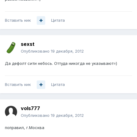
Вставить ник
Цитата
sexst
Опубликовано
19 декабря, 2012
Да дефолт сити небось. Оттуда никогда не указывают=)
Вставить ник
Цитата
vols777
Опубликовано
19 декабря, 2012
поправил, г.Москва