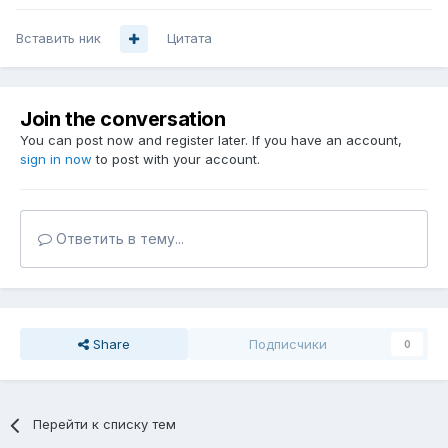
Вставить ник
Цитата
Join the conversation
You can post now and register later. If you have an account,
sign in now
to post with your account.
Ответить в тему...
Share
Подписчики
0
Перейти к списку тем