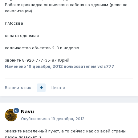
Работа: прокладка оптического кабеля по зданиям (реже по
канализации)
г.Москва
оплата сдельная
колличество объектов 2-3 в неделю
звоните 8-926-777-35-87 Юрий
Изменено
19 декабря, 2012
пользователем vols777
Вставить ник
Цитата
Navu
Опубликовано
19 декабря, 2012
Укажите населенный пункт, а то сейчас как со всей страны
разом позвонят. :)